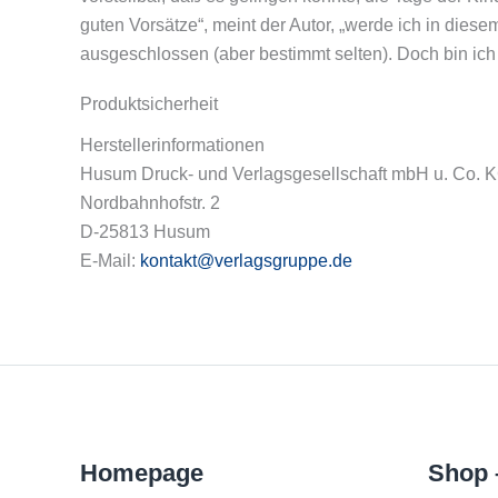
guten Vorsätze“, meint der Autor, „werde ich in die
ausgeschlossen (aber bestimmt selten). Doch bin ich
Produktsicherheit
Herstellerinformationen
Husum Druck- und Verlagsgesellschaft mbH u. Co. 
Nordbahnhofstr. 2
D-25813 Husum
E-Mail:
kontakt@verlagsgruppe.de
Homepage
Shop 