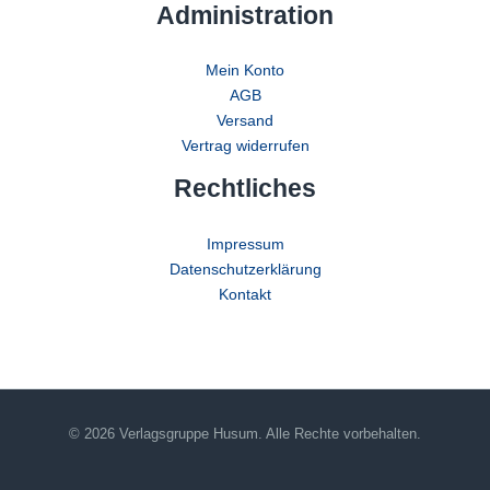
Administration
Mein Konto
AGB
Versand
Vertrag widerrufen
Rechtliches
Impressum
Datenschutzerklärung
Kontakt
© 2026 Verlagsgruppe Husum. Alle Rechte vorbehalten.