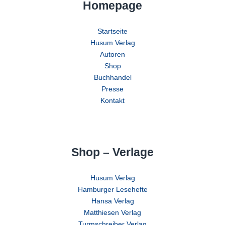
Homepage
Startseite
Husum Verlag
Autoren
Shop
Buchhandel
Presse
Kontakt
Shop – Verlage
Husum Verlag
Hamburger Lesehefte
Hansa Verlag
Matthiesen Verlag
Turmschreiber Verlag