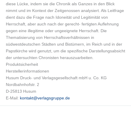
diese Lücke, indem sie die Chronik als Ganzes in den Blick
nimmt und im Kontext der Zeitgenossen analysiert. Als Leitfrage
dient dazu die Frage nach Idoneität und Legitimität von
Herrschaft, aber auch nach der gerecht- fertigten Auflehnung
gegen eine illegitime oder ungeeignete Herrschaft. Die
Thematisierung von Herrschaftsverhältnissen in
südwestdeutschen Städten und Bistümern, im Reich und in der
Papstkirche wird genutzt, um die spezifische Darstellungsabsicht
der untersuchten Chronisten herauszuarbeiten.
Produktsicherheit
Herstellerinformationen
Husum Druck- und Verlagsgesellschaft mbH u. Co. KG
Nordbahnhofstr. 2
D-25813 Husum
E-Mail:
kontakt@verlagsgruppe.de