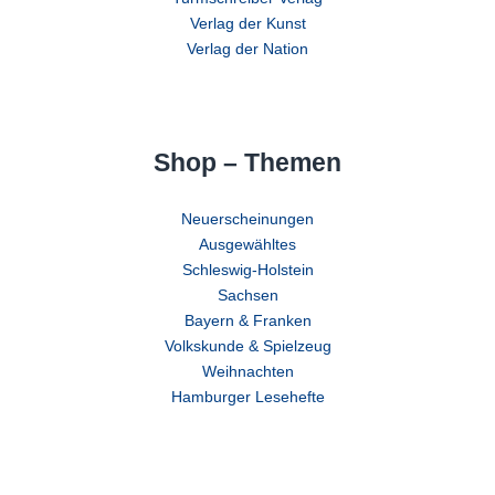
Verlag der Kunst
Verlag der Nation
Shop – Themen
Neuerscheinungen
Ausgewähltes
Schleswig-Holstein
Sachsen
Bayern & Franken
Volkskunde & Spielzeug
Weihnachten
Hamburger Lesehefte