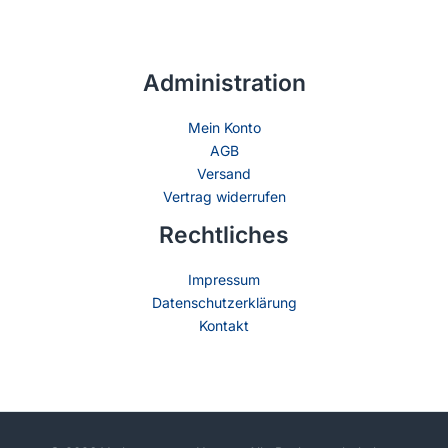
Administration
Mein Konto
AGB
Versand
Vertrag widerrufen
Rechtliches
Impressum
Datenschutzerklärung
Kontakt