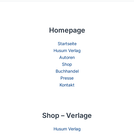
Homepage
Startseite
Husum Verlag
Autoren
Shop
Buchhandel
Presse
Kontakt
Shop – Verlage
Husum Verlag