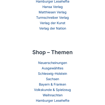
Hamburger Lesehefte
Hansa Verlag
Matthiesen Verlag
Turmschreiber Verlag
Verlag der Kunst
Verlag der Nation
Shop – Themen
Neuerscheinungen
Ausgewähltes
Schleswig-Holstein
Sachsen
Bayern & Franken
Volkskunde & Spielzeug
Weihnachten
Hamburger Lesehefte