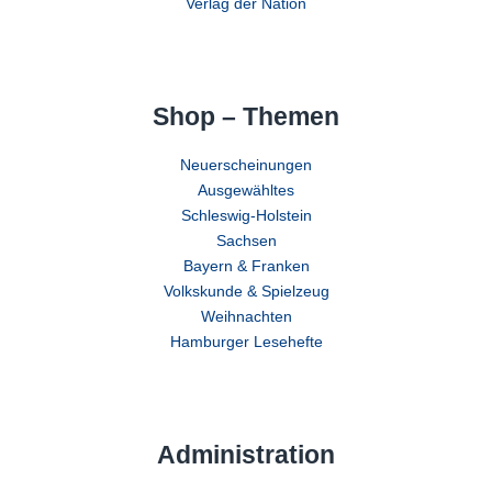
Verlag der Nation
Shop – Themen
Neuerscheinungen
Ausgewähltes
Schleswig-Holstein
Sachsen
Bayern & Franken
Volkskunde & Spielzeug
Weihnachten
Hamburger Lesehefte
Administration