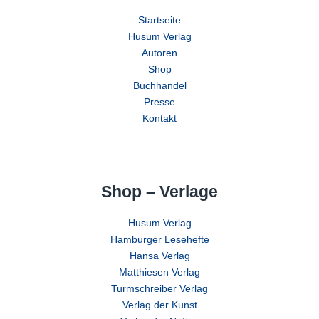
Startseite
Husum Verlag
Autoren
Shop
Buchhandel
Presse
Kontakt
Shop – Verlage
Husum Verlag
Hamburger Lesehefte
Hansa Verlag
Matthiesen Verlag
Turmschreiber Verlag
Verlag der Kunst