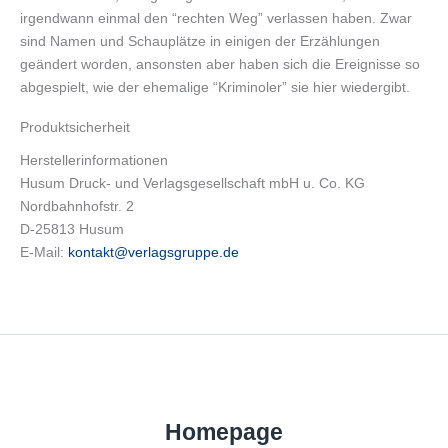
irgendwann einmal den “rechten Weg” verlassen haben. Zwar
sind Namen und Schauplätze in einigen der Erzählungen
geändert worden, ansonsten aber haben sich die Ereignisse so
abgespielt, wie der ehemalige “Kriminoler” sie hier wiedergibt.
Produktsicherheit
Herstellerinformationen
Husum Druck- und Verlagsgesellschaft mbH u. Co. KG
Nordbahnhofstr. 2
D-25813 Husum
E-Mail:
kontakt@verlagsgruppe.de
Homepage