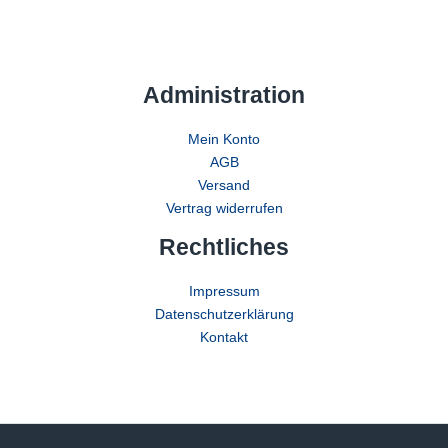
Administration
Mein Konto
AGB
Versand
Vertrag widerrufen
Rechtliches
Impressum
Datenschutzerklärung
Kontakt