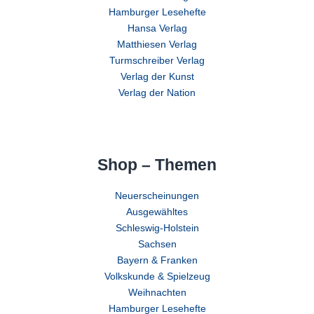
Hamburger Lesehefte
Hansa Verlag
Matthiesen Verlag
Turmschreiber Verlag
Verlag der Kunst
Verlag der Nation
Shop – Themen
Neuerscheinungen
Ausgewähltes
Schleswig-Holstein
Sachsen
Bayern & Franken
Volkskunde & Spielzeug
Weihnachten
Hamburger Lesehefte