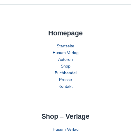
Homepage
Startseite
Husum Verlag
Autoren
Shop
Buchhandel
Presse
Kontakt
Shop – Verlage
Husum Verlag