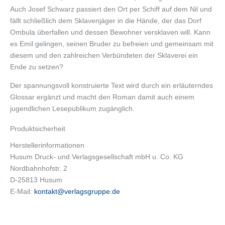
Auch Josef Schwarz passiert den Ort per Schiff auf dem Nil und
fällt schließlich dem Sklavenjäger in die Hände, der das Dorf
Ombula überfallen und dessen Bewohner versklaven will. Kann
es Emil gelingen, seinen Bruder zu befreien und gemeinsam mit
diesem und den zahlreichen Verbündeten der Sklaverei ein
Ende zu setzen?
Der spannungsvoll konstruierte Text wird durch ein erläuterndes
Glossar ergänzt und macht den Roman damit auch einem
jugendlichen Lesepublikum zugänglich.
Produktsicherheit
Herstellerinformationen
Husum Druck- und Verlagsgesellschaft mbH u. Co. KG
Nordbahnhofstr. 2
D-25813 Husum
E-Mail:
kontakt@verlagsgruppe.de