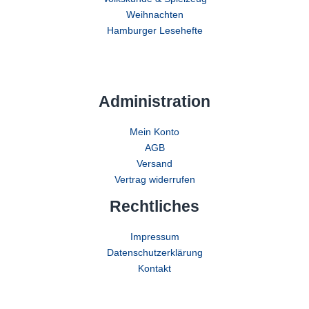
Weihnachten
Hamburger Lesehefte
Administration
Mein Konto
AGB
Versand
Vertrag widerrufen
Rechtliches
Impressum
Datenschutzerklärung
Kontakt