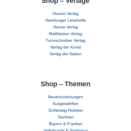
Shop – Verlage
Husum Verlag
Hamburger Lesehefte
Hansa Verlag
Matthiesen Verlag
Turmschreiber Verlag
Verlag der Kunst
Verlag der Nation
Shop – Themen
Neuerscheinungen
Ausgewähltes
Schleswig-Holstein
Sachsen
Bayern & Franken
Volkskunde & Spielzeug