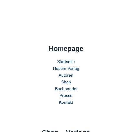
Homepage
Startseite
Husum Verlag
Autoren
Shop
Buchhandel
Presse
Kontakt