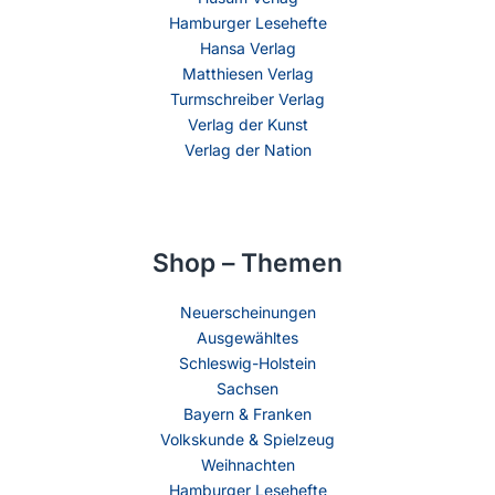
Hamburger Lesehefte
Hansa Verlag
Matthiesen Verlag
Turmschreiber Verlag
Verlag der Kunst
Verlag der Nation
Shop – Themen
Neuerscheinungen
Ausgewähltes
Schleswig-Holstein
Sachsen
Bayern & Franken
Volkskunde & Spielzeug
Weihnachten
Hamburger Lesehefte