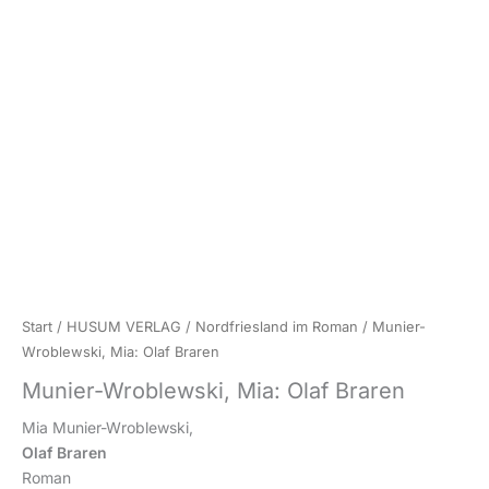
Start
/
HUSUM VERLAG
/
Nordfriesland im Roman
/ Munier-
Wroblewski, Mia: Olaf Braren
Munier-Wroblewski, Mia: Olaf Braren
Mia Munier-Wroblewski,
Olaf Braren
Roman