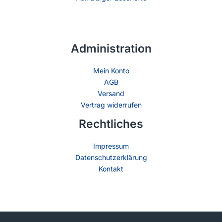
Administration
Mein Konto
AGB
Versand
Vertrag widerrufen
Rechtliches
Impressum
Datenschutzerklärung
Kontakt