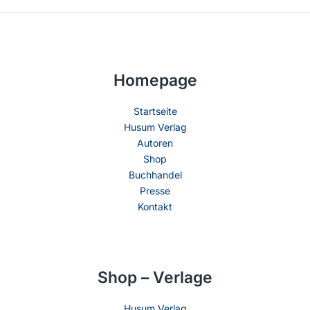
Homepage
Startseite
Husum Verlag
Autoren
Shop
Buchhandel
Presse
Kontakt
Shop – Verlage
Husum Verlag