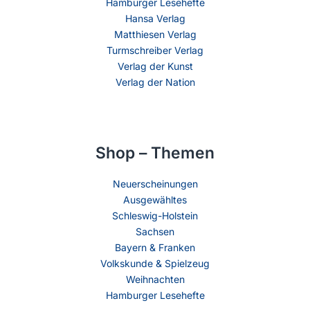
Hamburger Lesehefte
Hansa Verlag
Matthiesen Verlag
Turmschreiber Verlag
Verlag der Kunst
Verlag der Nation
Shop – Themen
Neuerscheinungen
Ausgewähltes
Schleswig-Holstein
Sachsen
Bayern & Franken
Volkskunde & Spielzeug
Weihnachten
Hamburger Lesehefte