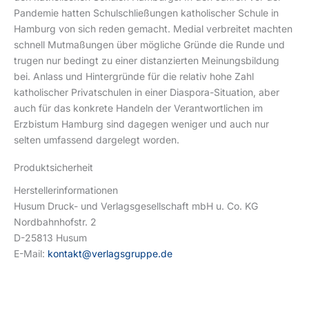
Pandemie hatten Schulschließungen katholischer Schule in
Hamburg von sich reden gemacht. Medial verbreitet machten
schnell Mutmaßungen über mögliche Gründe die Runde und
trugen nur bedingt zu einer distanzierten Meinungsbildung
bei. Anlass und Hintergründe für die relativ hohe Zahl
katholischer Privatschulen in einer Diaspora-Situation, aber
auch für das konkrete Handeln der Verantwortlichen im
Erzbistum Hamburg sind dagegen weniger und auch nur
selten umfassend dargelegt worden.
Produktsicherheit
Herstellerinformationen
Husum Druck- und Verlagsgesellschaft mbH u. Co. KG
Nordbahnhofstr. 2
D-25813 Husum
E-Mail:
kontakt@verlagsgruppe.de