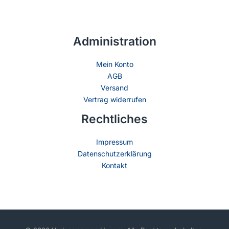
Administration
Mein Konto
AGB
Versand
Vertrag widerrufen
Rechtliches
Impressum
Datenschutzerklärung
Kontakt