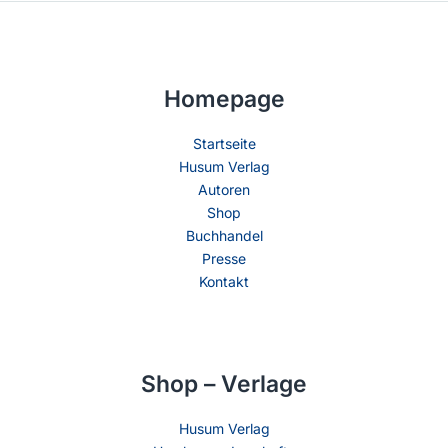
Homepage
Startseite
Husum Verlag
Autoren
Shop
Buchhandel
Presse
Kontakt
Shop – Verlage
Husum Verlag