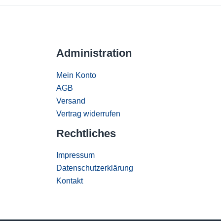
Administration
Mein Konto
AGB
Versand
Vertrag widerrufen
Rechtliches
Impressum
Datenschutzerklärung
Kontakt