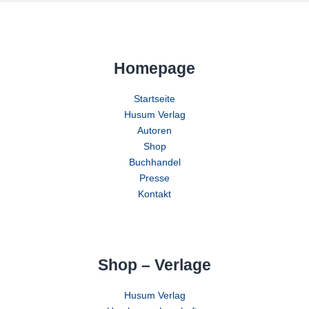
Homepage
Startseite
Husum Verlag
Autoren
Shop
Buchhandel
Presse
Kontakt
Shop – Verlage
Husum Verlag