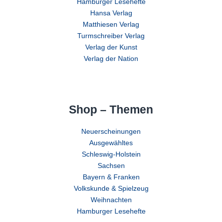
Hamburger Lesehefte
Hansa Verlag
Matthiesen Verlag
Turmschreiber Verlag
Verlag der Kunst
Verlag der Nation
Shop – Themen
Neuerscheinungen
Ausgewähltes
Schleswig-Holstein
Sachsen
Bayern & Franken
Volkskunde & Spielzeug
Weihnachten
Hamburger Lesehefte