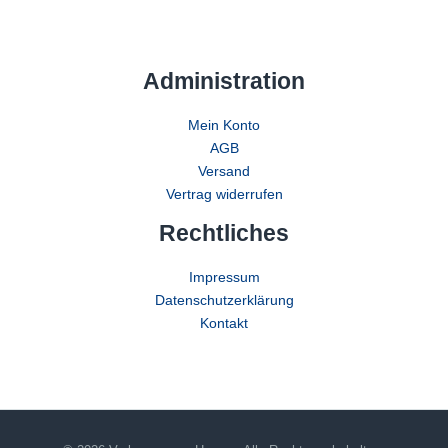
Administration
Mein Konto
AGB
Versand
Vertrag widerrufen
Rechtliches
Impressum
Datenschutzerklärung
Kontakt