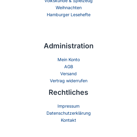
Volkskunde & Spielzeug
Weihnachten
Hamburger Lesehefte
Administration
Mein Konto
AGB
Versand
Vertrag widerrufen
Rechtliches
Impressum
Datenschutzerklärung
Kontakt