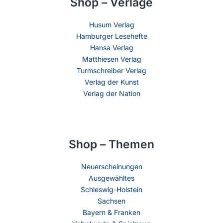
Shop – Verlage
Husum Verlag
Hamburger Lesehefte
Hansa Verlag
Matthiesen Verlag
Turmschreiber Verlag
Verlag der Kunst
Verlag der Nation
Shop – Themen
Neuerscheinungen
Ausgewähltes
Schleswig-Holstein
Sachsen
Bayern & Franken