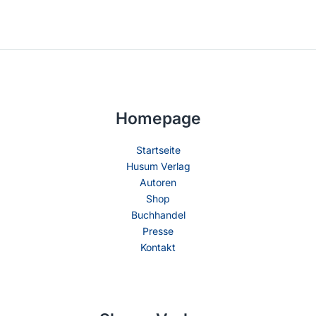
Homepage
Startseite
Husum Verlag
Autoren
Shop
Buchhandel
Presse
Kontakt