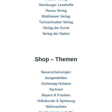
Hamburger Lesehefte
Hansa Verlag
Matthiesen Verlag
Turmschreiber Verlag
Verlag der Kunst
Verlag der Nation
Shop – Themen
Neuerscheinungen
Ausgewähltes
Schleswig-Holstein
Sachsen
Bayern & Franken
Volkskunde & Spielzeug
Weihnachten