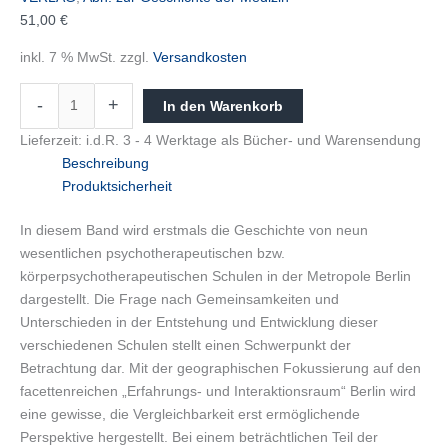
51,00
€
inkl. 7 % MwSt.
zzgl.
Versandkosten
-
+
In den Warenkorb
Lieferzeit:
i.d.R. 3 - 4 Werktage als Bücher- und Warensendung
Beschreibung
Produktsicherheit
In diesem Band wird erstmals die Geschichte von neun
wesentlichen psychotherapeutischen bzw.
körperpsychotherapeutischen Schulen in der Metropole Berlin
dargestellt. Die Frage nach Gemeinsamkeiten und
Unterschieden in der Entstehung und Entwicklung dieser
verschiedenen Schulen stellt einen Schwerpunkt der
Betrachtung dar. Mit der geographischen Fokussierung auf den
facettenreichen „Erfahrungs- und Interaktionsraum“ Berlin wird
eine gewisse, die Vergleichbarkeit erst ermöglichende
Perspektive hergestellt. Bei einem beträchtlichen Teil der