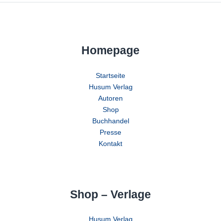
Homepage
Startseite
Husum Verlag
Autoren
Shop
Buchhandel
Presse
Kontakt
Shop – Verlage
Husum Verlag