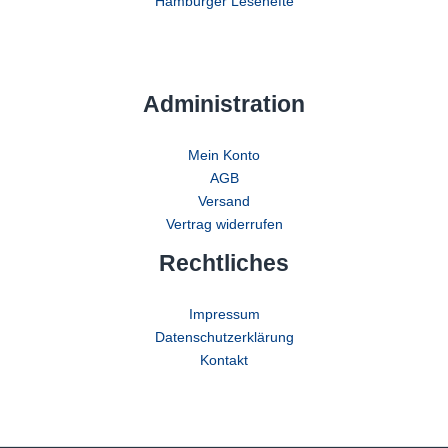
Hamburger Lesehefte
Administration
Mein Konto
AGB
Versand
Vertrag widerrufen
Rechtliches
Impressum
Datenschutzerklärung
Kontakt