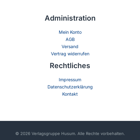
Administration
Mein Konto
AGB
Versand
Vertrag widerrufen
Rechtliches
Impressum
Datenschutzerklärung
Kontakt
© 2026 Verlagsgruppe Husum. Alle Rechte vorbehalten.