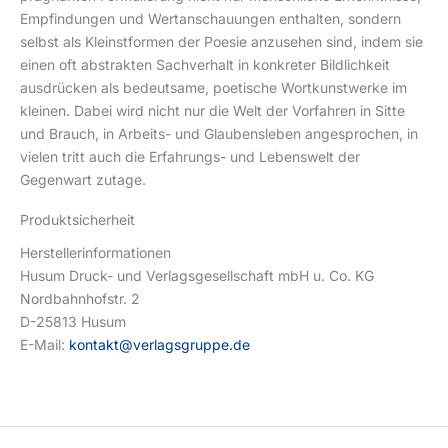
Empfindungen und Wertanschauungen enthalten, sondern
selbst als Kleinstformen der Poesie anzusehen sind, indem sie
einen oft abstrakten Sachverhalt in konkreter Bildlichkeit
ausdrücken als bedeutsame, poetische Wortkunstwerke im
kleinen. Dabei wird nicht nur die Welt der Vorfahren in Sitte
und Brauch, in Arbeits- und Glaubensleben angesprochen, in
vielen tritt auch die Erfahrungs- und Lebenswelt der
Gegenwart zutage.
Produktsicherheit
Herstellerinformationen
Husum Druck- und Verlagsgesellschaft mbH u. Co. KG
Nordbahnhofstr. 2
D-25813 Husum
E-Mail:
kontakt@verlagsgruppe.de