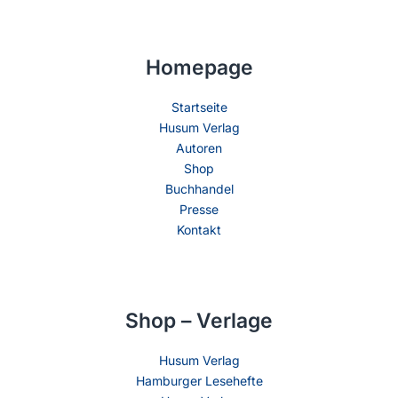
Homepage
Startseite
Husum Verlag
Autoren
Shop
Buchhandel
Presse
Kontakt
Shop – Verlage
Husum Verlag
Hamburger Lesehefte