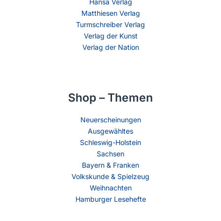
Hansa Verlag
Matthiesen Verlag
Turmschreiber Verlag
Verlag der Kunst
Verlag der Nation
Shop – Themen
Neuerscheinungen
Ausgewähltes
Schleswig-Holstein
Sachsen
Bayern & Franken
Volkskunde & Spielzeug
Weihnachten
Hamburger Lesehefte