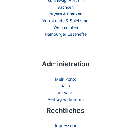
Schleswig-Holstein
Sachsen
Bayern & Franken
Volkskunde & Spielzeug
Weihnachten
Hamburger Lesehefte
Administration
Mein Konto
AGB
Versand
Vertrag widerrufen
Rechtliches
Impressum