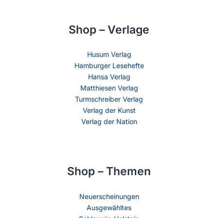
Shop – Verlage
Husum Verlag
Hamburger Lesehefte
Hansa Verlag
Matthiesen Verlag
Turmschreiber Verlag
Verlag der Kunst
Verlag der Nation
Shop – Themen
Neuerscheinungen
Ausgewähltes