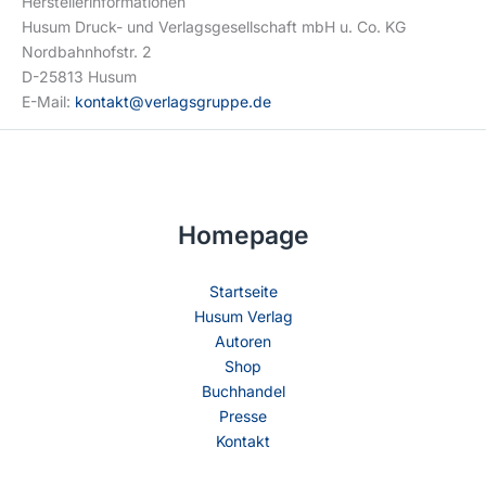
Herstellerinformationen
Husum Druck- und Verlagsgesellschaft mbH u. Co. KG
Nordbahnhofstr. 2
D-25813 Husum
E-Mail:
kontakt@verlagsgruppe.de
Homepage
Startseite
Husum Verlag
Autoren
Shop
Buchhandel
Presse
Kontakt