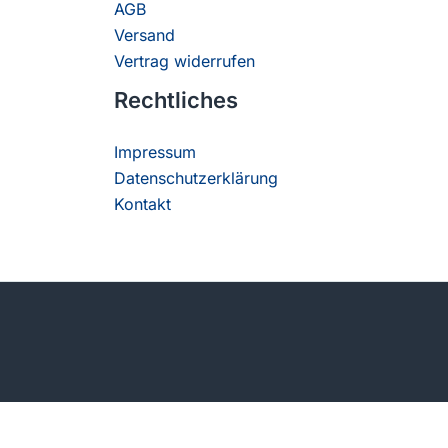
AGB
Versand
Vertrag widerrufen
Rechtliches
Impressum
Datenschutzerklärung
Kontakt