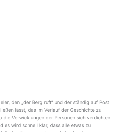
eler, den „der Berg ruft“ und der ständig auf Post
hließen lässt, das im Verlauf der Geschichte zu
 wo die Verwicklungen der Personen sich verdichten
es wird schnell klar, dass alle etwas zu