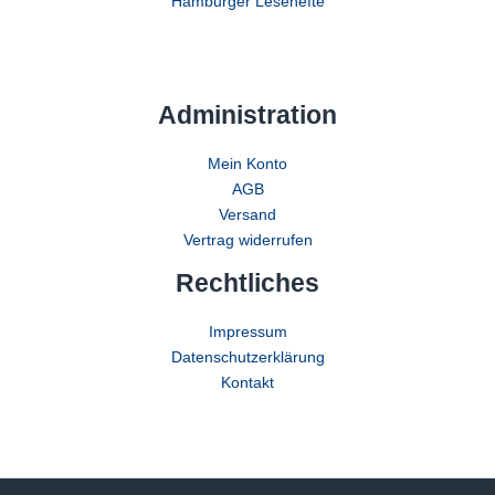
Hamburger Lesehefte
Administration
Mein Konto
AGB
Versand
Vertrag widerrufen
Rechtliches
Impressum
Datenschutzerklärung
Kontakt