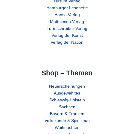
Husum Verlag
Hamburger Lesehefte
Hansa Verlag
Matthiesen Verlag
Turmschreiber Verlag
Verlag der Kunst
Verlag der Nation
Shop – Themen
Neuerscheinungen
Ausgewähltes
Schleswig-Holstein
Sachsen
Bayern & Franken
Volkskunde & Spielzeug
Weihnachten