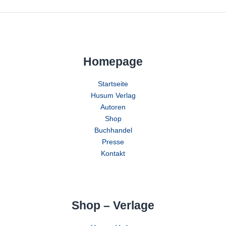
Homepage
Startseite
Husum Verlag
Autoren
Shop
Buchhandel
Presse
Kontakt
Shop – Verlage