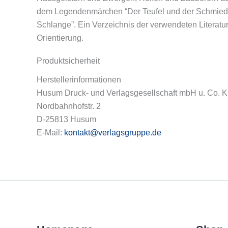
dem Legendenmärchen “Der Teufel und der Schmiedege
Schlange”. Ein Verzeichnis der verwendeten Literatur
Orientierung.
Produktsicherheit
Herstellerinformationen
Husum Druck- und Verlagsgesellschaft mbH u. Co. 
Nordbahnhofstr. 2
D-25813 Husum
E-Mail:
kontakt@verlagsgruppe.de