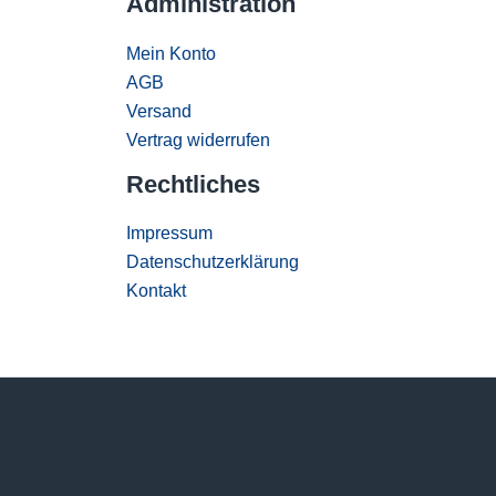
Administration
Mein Konto
AGB
Versand
Vertrag widerrufen
Rechtliches
Impressum
Datenschutzerklärung
Kontakt