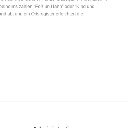
apelholms zählen “Foß un Hahn” oder “Kind und
 ab, und ein Ortsregister erleichtert die