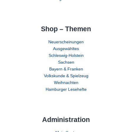
Shop – Themen
Neuerscheinungen
Ausgewähltes
Schleswig-Holstein
Sachsen
Bayern & Franken
Volkskunde & Spielzeug
Weihnachten
Hamburger Lesehefte
Administration