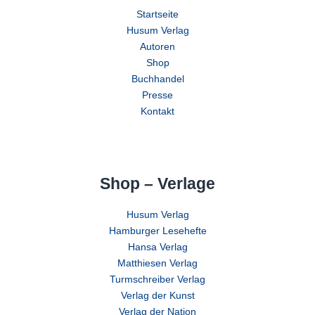
Startseite
Husum Verlag
Autoren
Shop
Buchhandel
Presse
Kontakt
Shop – Verlage
Husum Verlag
Hamburger Lesehefte
Hansa Verlag
Matthiesen Verlag
Turmschreiber Verlag
Verlag der Kunst
Verlag der Nation