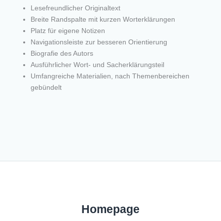
Lesefreundlicher Originaltext
Breite Randspalte mit kurzen Worterklärungen
Platz für eigene Notizen
Navigationsleiste zur besseren Orientierung
Biografie des Autors
Ausführlicher Wort- und Sacherklärungsteil
Umfangreiche Materialien, nach Themenbereichen
gebündelt
Homepage