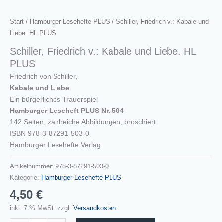
Start
/
Hamburger Lesehefte PLUS
/ Schiller, Friedrich v.: Kabale und
Liebe. HL PLUS
Schiller, Friedrich v.: Kabale und Liebe. HL
PLUS
Friedrich von Schiller,
Kabale und Liebe
Ein bürgerliches Trauerspiel
Hamburger Leseheft PLUS Nr. 504
142 Seiten, zahlreiche Abbildungen, broschiert
ISBN 978-3-87291-503-0
Hamburger Lesehefte Verlag
Artikelnummer:
978-3-87291-503-0
Kategorie:
Hamburger Lesehefte PLUS
4,50
€
inkl. 7 % MwSt.
zzgl.
Versandkosten