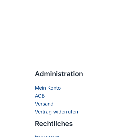
Administration
Mein Konto
AGB
Versand
Vertrag widerrufen
Rechtliches