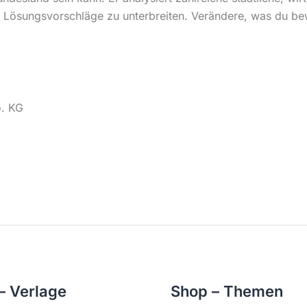
Lösungsvorschläge zu unterbreiten. Verändere, was du bewa
o. KG
– Verlage
Shop – Themen