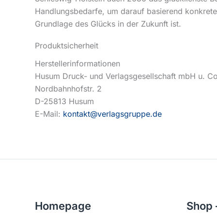
Handlungsbedarfe, um darauf basierend konkrete 
Grundlage des Glücks in der Zukunft ist.
Produktsicherheit
Herstellerinformationen
Husum Druck- und Verlagsgesellschaft mbH u. C
Nordbahnhofstr. 2
D-25813 Husum
E-Mail:
kontakt@verlagsgruppe.de
Homepage
Shop 