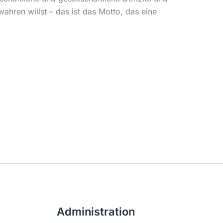
hren willst – das ist das Motto, das eine
Administration