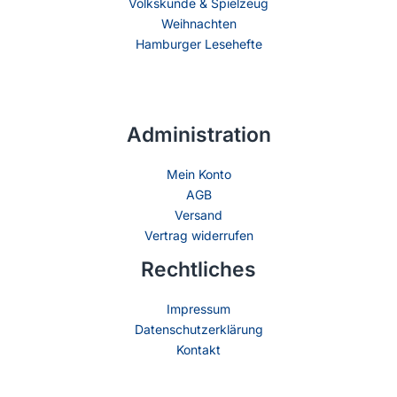
Volkskunde & Spielzeug
Weihnachten
Hamburger Lesehefte
Administration
Mein Konto
AGB
Versand
Vertrag widerrufen
Rechtliches
Impressum
Datenschutzerklärung
Kontakt