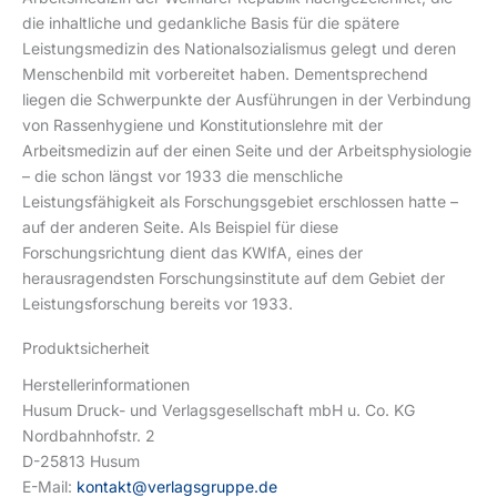
die inhaltliche und gedankliche Basis für die spätere
Leistungsmedizin des Nationalsozialismus gelegt und deren
Menschenbild mit vorbereitet haben. Dementsprechend
liegen die Schwerpunkte der Ausführungen in der Verbindung
von Rassenhygiene und Konstitutionslehre mit der
Arbeitsmedizin auf der einen Seite und der Arbeitsphysiologie
– die schon längst vor 1933 die menschliche
Leistungsfähigkeit als Forschungsgebiet erschlossen hatte –
auf der anderen Seite. Als Beispiel für diese
Forschungsrichtung dient das KWlfA, eines der
herausragendsten Forschungsinstitute auf dem Gebiet der
Leistungsforschung bereits vor 1933.
Produktsicherheit
Herstellerinformationen
Husum Druck- und Verlagsgesellschaft mbH u. Co. KG
Nordbahnhofstr. 2
D-25813 Husum
E-Mail:
kontakt@verlagsgruppe.de