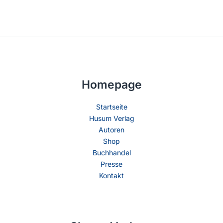
Homepage
Startseite
Husum Verlag
Autoren
Shop
Buchhandel
Presse
Kontakt