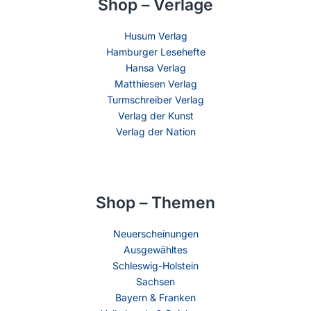
Shop – Verlage
Husum Verlag
Hamburger Lesehefte
Hansa Verlag
Matthiesen Verlag
Turmschreiber Verlag
Verlag der Kunst
Verlag der Nation
Shop – Themen
Neuerscheinungen
Ausgewähltes
Schleswig-Holstein
Sachsen
Bayern & Franken