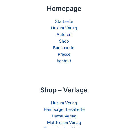
Homepage
Startseite
Husum Verlag
Autoren
Shop
Buchhandel
Presse
Kontakt
Shop – Verlage
Husum Verlag
Hamburger Lesehefte
Hansa Verlag
Matthiesen Verlag