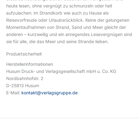
heute lesen, ohne vergnügt zu schmunzeln oder hell
aufzulachen: im Strandkorb wie auch zu Hause als
Reisevorfreude oder Urlaubsrückblick. Keine der gelungenen
Momentaufnahmen von Strand, Sand und Meer gleicht der
anderen – kurzweilig und ein anregendes Lesevergnügen sind
sie für alle, die das Meer und seine Strande lieben.
Produktsicherheit
Herstellerinformationen
Husum Druck- und Verlagsgesellschaft mbH u. Co. KG
Nordbahnhofstr. 2
D-25813 Husum
E-Mail:
kontakt@verlagsgruppe.de