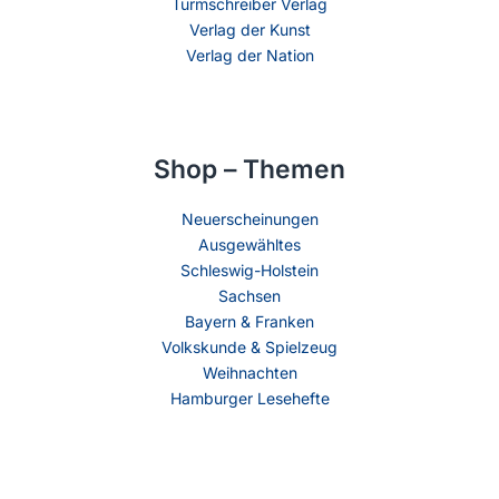
Turmschreiber Verlag
Verlag der Kunst
Verlag der Nation
Shop – Themen
Neuerscheinungen
Ausgewähltes
Schleswig-Holstein
Sachsen
Bayern & Franken
Volkskunde & Spielzeug
Weihnachten
Hamburger Lesehefte