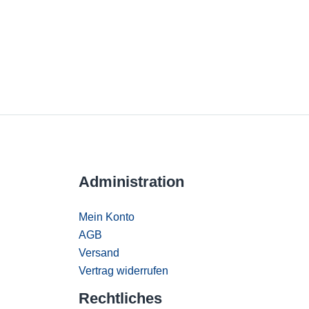
Administration
Mein Konto
AGB
Versand
Vertrag widerrufen
Rechtliches