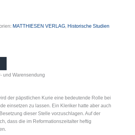
orien:
MATTHIESEN VERLAG
,
Historische Studien
her- und Warensendung
ird der päpstlichen Kurie eine bedeutende Rolle bei
de einsetzen zu lassen. Ein Kleriker hatte aber auch
 Besetzung dieser Stelle vorzuschlagen. Auf der
, dass die im Reformationszeitalter heftig
en.