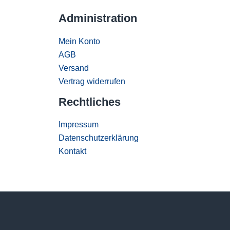
Administration
Mein Konto
AGB
Versand
Vertrag widerrufen
Rechtliches
Impressum
Datenschutzerklärung
Kontakt