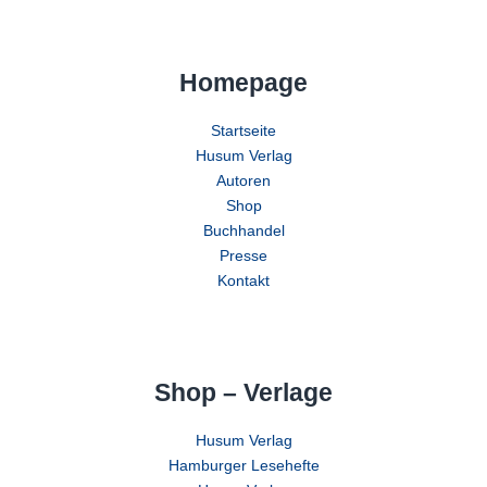
Homepage
Startseite
Husum Verlag
Autoren
Shop
Buchhandel
Presse
Kontakt
Shop – Verlage
Husum Verlag
Hamburger Lesehefte