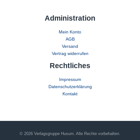
Administration
Mein Konto
AGB
Versand
Vertrag widerrufen
Rechtliches
Impressum
Datenschutzerklärung
Kontakt
© 2026 Verlagsgruppe Husum. Alle Rechte vorbehalten.