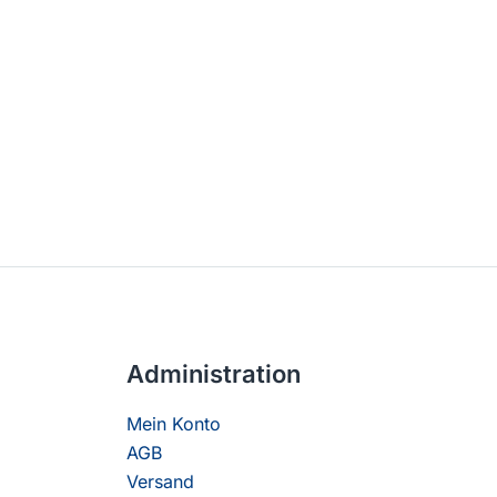
Administration
Mein Konto
AGB
Versand