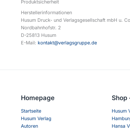
Produktsicherheit
Herstellerinformationen
Husum Druck- und Verlagsgesellschaft mbH u. C
Nordbahnhofstr. 2
D-25813 Husum
E-Mail:
kontakt@verlagsgruppe.de
Homepage
Shop 
Startseite
Husum V
Husum Verlag
Hamburg
Autoren
Hansa V