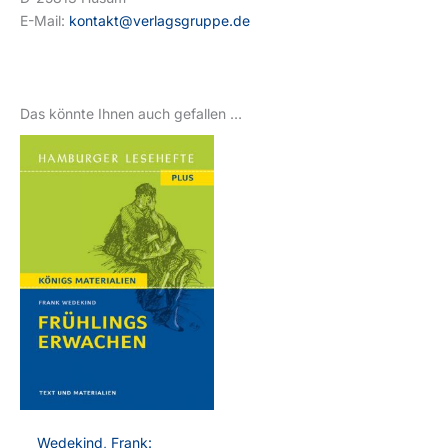
E-Mail:
kontakt@verlagsgruppe.de
Das könnte Ihnen auch gefallen …
Wedekind, Frank: