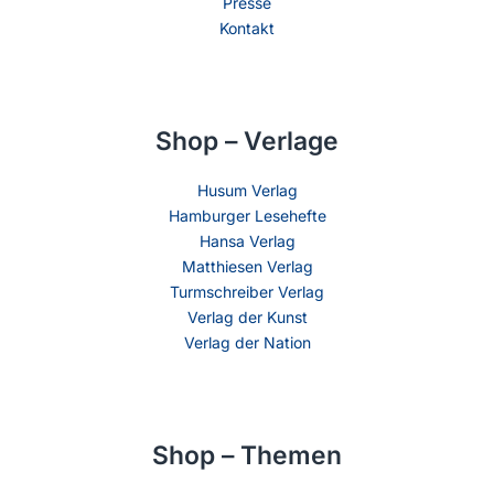
Presse
Kontakt
Shop – Verlage
Husum Verlag
Hamburger Lesehefte
Hansa Verlag
Matthiesen Verlag
Turmschreiber Verlag
Verlag der Kunst
Verlag der Nation
Shop – Themen