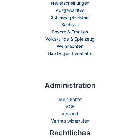
Neuerscheinungen
Ausgewähltes
Schleswig-Holstein
Sachsen
Bayern & Franken
Volkskunde & Spielzeug
Weihnachten
Hamburger Lesehefte
Administration
Mein Konto
AGB
Versand
Vertrag widerrufen
Rechtliches