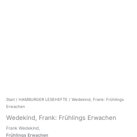
Start
/
HAMBURGER LESEHEFTE
/ Wedekind, Frank: Frühlings
Erwachen
Wedekind, Frank: Frühlings Erwachen
Frank Wedekind,
Frühlings Erwachen