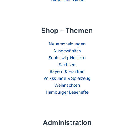
Shop – Themen
Neuerscheinungen
Ausgewähltes
Schleswig-Holstein
Sachsen
Bayern & Franken
Volkskunde & Spielzeug
Weihnachten
Hamburger Lesehefte
Administration