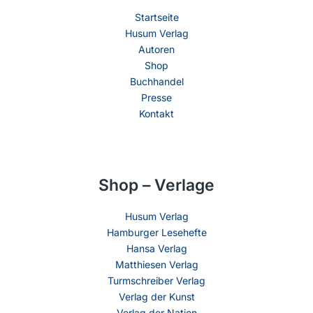
Startseite
Husum Verlag
Autoren
Shop
Buchhandel
Presse
Kontakt
Shop – Verlage
Husum Verlag
Hamburger Lesehefte
Hansa Verlag
Matthiesen Verlag
Turmschreiber Verlag
Verlag der Kunst
Verlag der Nation