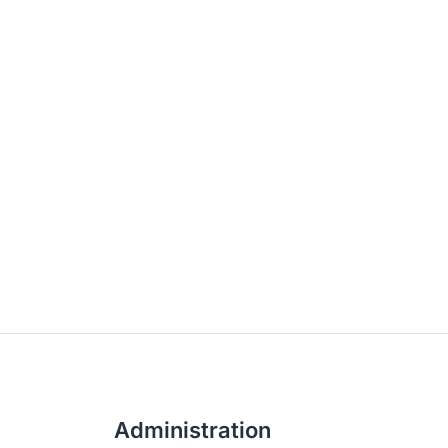
Administration