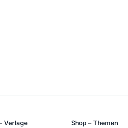
– Verlage
Shop – Themen