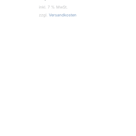
inkl. 7 % MwSt.
zzgl.
Versandkosten