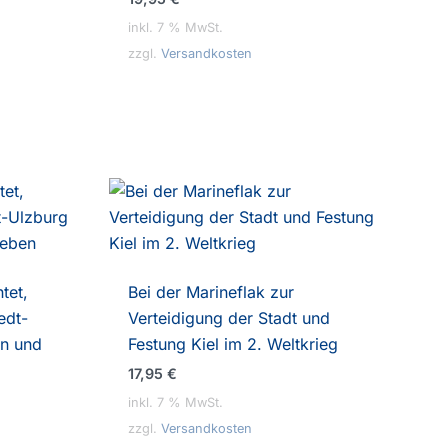
inkl. 7 % MwSt.
zzgl.
Versandkosten
tet,
Bei der Marineflak zur
edt-
Verteidigung der Stadt und
n und
Festung Kiel im 2. Weltkrieg
17,95
€
inkl. 7 % MwSt.
zzgl.
Versandkosten