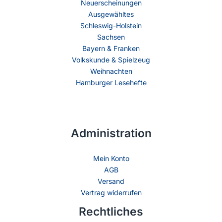
Neuerscheinungen
Ausgewähltes
Schleswig-Holstein
Sachsen
Bayern & Franken
Volkskunde & Spielzeug
Weihnachten
Hamburger Lesehefte
Administration
Mein Konto
AGB
Versand
Vertrag widerrufen
Rechtliches