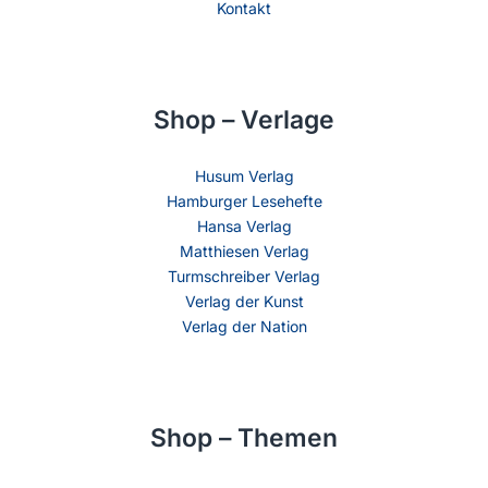
Kontakt
Shop – Verlage
Husum Verlag
Hamburger Lesehefte
Hansa Verlag
Matthiesen Verlag
Turmschreiber Verlag
Verlag der Kunst
Verlag der Nation
Shop – Themen