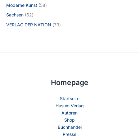
Moderne Kunst
58
Sachsen
62
VERLAG DER NATION
73
Homepage
Startseite
Husum Verlag
Autoren
Shop
Buchhandel
Presse