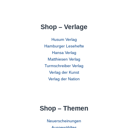
Shop – Verlage
Husum Verlag
Hamburger Lesehefte
Hansa Verlag
Matthiesen Verlag
Turmschreiber Verlag
Verlag der Kunst
Verlag der Nation
Shop – Themen
Neuerscheinungen
Ausgewähltes