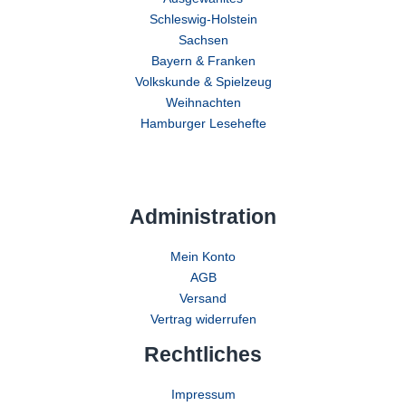
Schleswig-Holstein
Sachsen
Bayern & Franken
Volkskunde & Spielzeug
Weihnachten
Hamburger Lesehefte
Administration
Mein Konto
AGB
Versand
Vertrag widerrufen
Rechtliches
Impressum