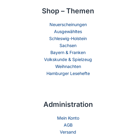
Shop – Themen
Neuerscheinungen
Ausgewähltes
Schleswig-Holstein
Sachsen
Bayern & Franken
Volkskunde & Spielzeug
Weihnachten
Hamburger Lesehefte
Administration
Mein Konto
AGB
Versand