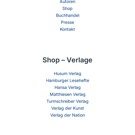
Autoren
Shop
Buchhandel
Presse
Kontakt
Shop – Verlage
Husum Verlag
Hamburger Lesehefte
Hansa Verlag
Matthiesen Verlag
Turmschreiber Verlag
Verlag der Kunst
Verlag der Nation