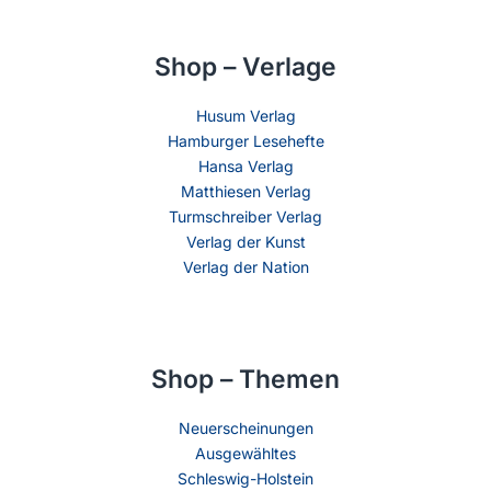
Shop – Verlage
Husum Verlag
Hamburger Lesehefte
Hansa Verlag
Matthiesen Verlag
Turmschreiber Verlag
Verlag der Kunst
Verlag der Nation
Shop – Themen
Neuerscheinungen
Ausgewähltes
Schleswig-Holstein