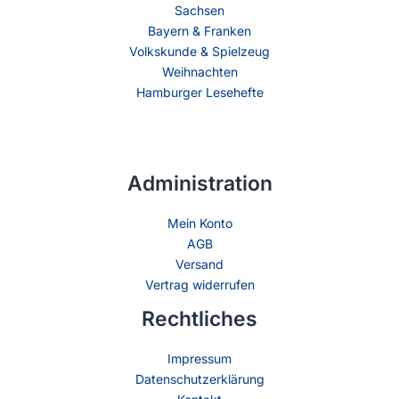
Sachsen
Bayern & Franken
Volkskunde & Spielzeug
Weihnachten
Hamburger Lesehefte
Administration
Mein Konto
AGB
Versand
Vertrag widerrufen
Rechtliches
Impressum
Datenschutzerklärung