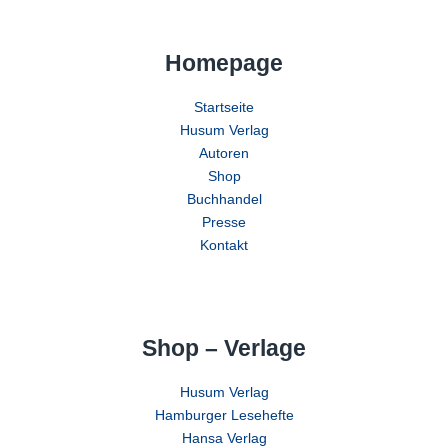
Homepage
Startseite
Husum Verlag
Autoren
Shop
Buchhandel
Presse
Kontakt
Shop – Verlage
Husum Verlag
Hamburger Lesehefte
Hansa Verlag