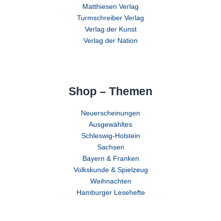
Matthiesen Verlag
Turmschreiber Verlag
Verlag der Kunst
Verlag der Nation
Shop – Themen
Neuerscheinungen
Ausgewähltes
Schleswig-Holstein
Sachsen
Bayern & Franken
Volkskunde & Spielzeug
Weihnachten
Hamburger Lesehefte