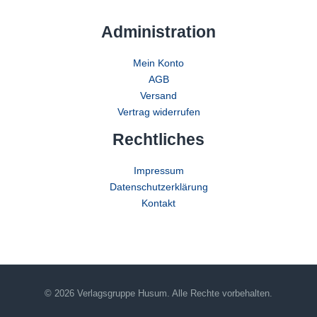
Administration
Mein Konto
AGB
Versand
Vertrag widerrufen
Rechtliches
Impressum
Datenschutzerklärung
Kontakt
© 2026 Verlagsgruppe Husum. Alle Rechte vorbehalten.