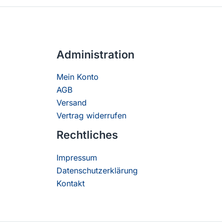
Administration
Mein Konto
AGB
Versand
Vertrag widerrufen
Rechtliches
Impressum
Datenschutzerklärung
Kontakt