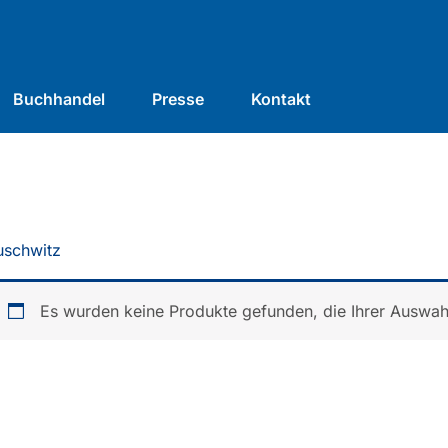
Buchhandel
Presse
Kontakt
uschwitz
Es wurden keine Produkte gefunden, die Ihrer Auswah