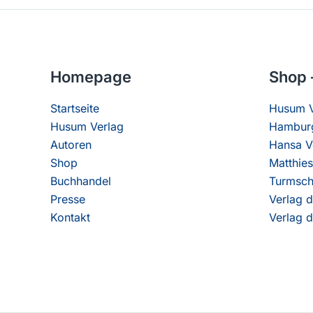
Homepage
Shop 
Startseite
Husum V
Husum Verlag
Hamburg
Autoren
Hansa V
Shop
Matthies
Buchhandel
Turmsch
Presse
Verlag d
Kontakt
Verlag d