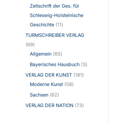
Zeitschrift der Ges. für
Schleswig-Holsteinische
Geschichte
11
TURMSCHREIBER VERLAG
69
Allgemein
65
Bayerisches Hausbuch
3
VERLAG DER KUNST
181
Moderne Kunst
58
Sachsen
62
VERLAG DER NATION
73