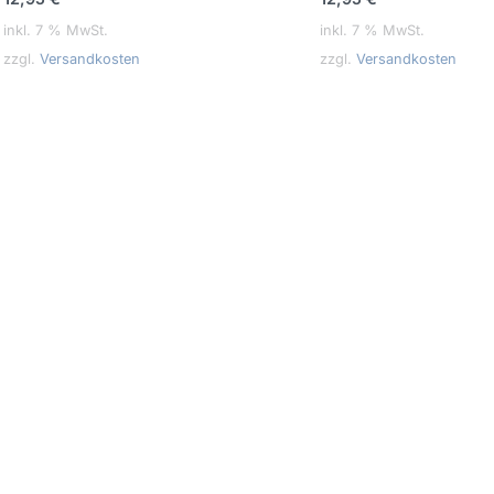
inkl. 7 % MwSt.
inkl. 7 % MwSt.
zzgl.
Versandkosten
zzgl.
Versandkosten