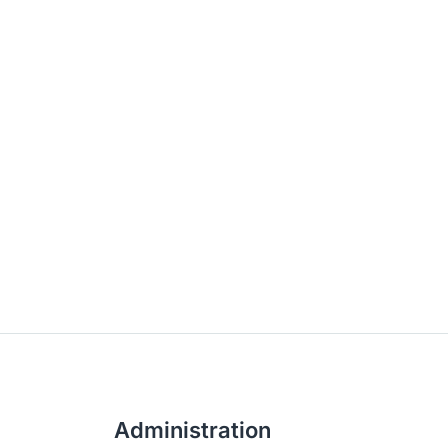
Administration