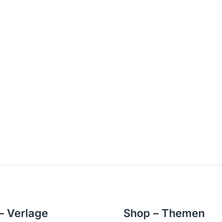
– Verlage
Shop – Themen