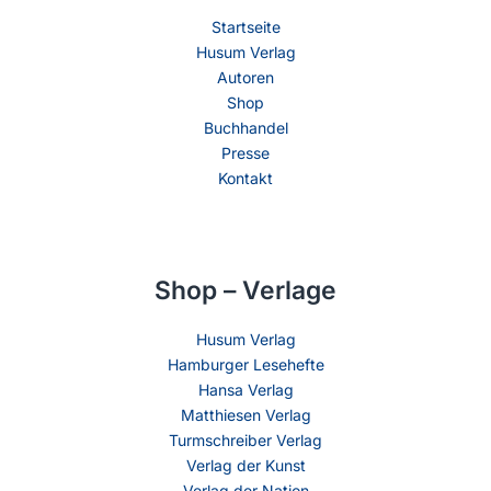
Startseite
Husum Verlag
Autoren
Shop
Buchhandel
Presse
Kontakt
Shop – Verlage
Husum Verlag
Hamburger Lesehefte
Hansa Verlag
Matthiesen Verlag
Turmschreiber Verlag
Verlag der Kunst
Verlag der Nation