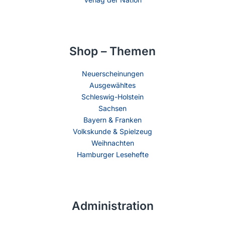
Shop – Themen
Neuerscheinungen
Ausgewähltes
Schleswig-Holstein
Sachsen
Bayern & Franken
Volkskunde & Spielzeug
Weihnachten
Hamburger Lesehefte
Administration