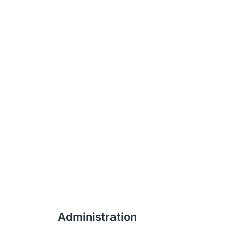
Administration