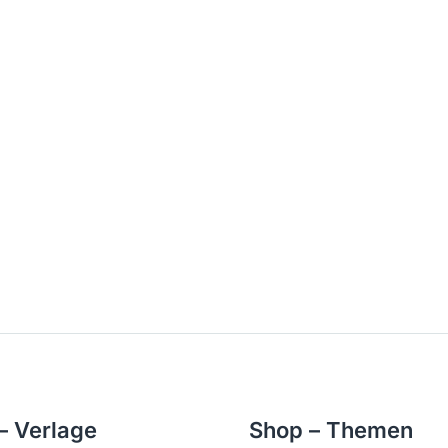
– Verlage
Shop – Themen