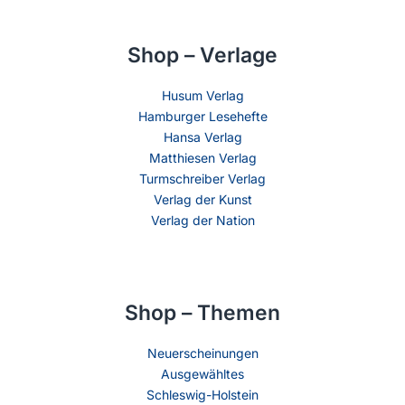
Shop – Verlage
Husum Verlag
Hamburger Lesehefte
Hansa Verlag
Matthiesen Verlag
Turmschreiber Verlag
Verlag der Kunst
Verlag der Nation
Shop – Themen
Neuerscheinungen
Ausgewähltes
Schleswig-Holstein