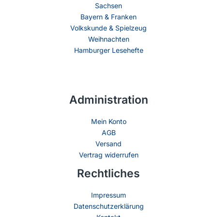
Sachsen
Bayern & Franken
Volkskunde & Spielzeug
Weihnachten
Hamburger Lesehefte
Administration
Mein Konto
AGB
Versand
Vertrag widerrufen
Rechtliches
Impressum
Datenschutzerklärung