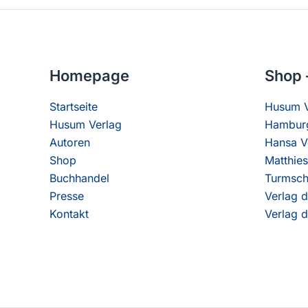
Homepage
Shop 
Startseite
Husum V
Husum Verlag
Hamburg
Autoren
Hansa V
Shop
Matthies
Buchhandel
Turmsch
Presse
Verlag d
Kontakt
Verlag d