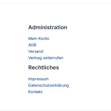
Administration
Mein Konto
AGB
Versand
Vertrag widerrufen
Rechtliches
Impressum
Datenschutzerklärung
Kontakt