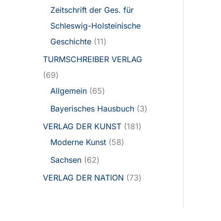
Zeitschrift der Ges. für
Schleswig-Holsteinische
Geschichte
11
TURMSCHREIBER VERLAG
69
Allgemein
65
Bayerisches Hausbuch
3
VERLAG DER KUNST
181
Moderne Kunst
58
Sachsen
62
VERLAG DER NATION
73