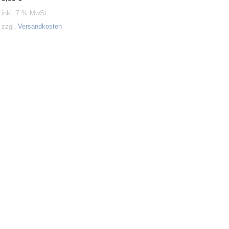
inkl. 7 % MwSt.
zzgl.
Versandkosten