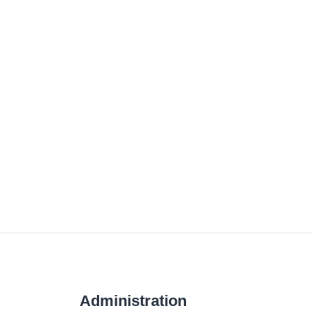
Administration