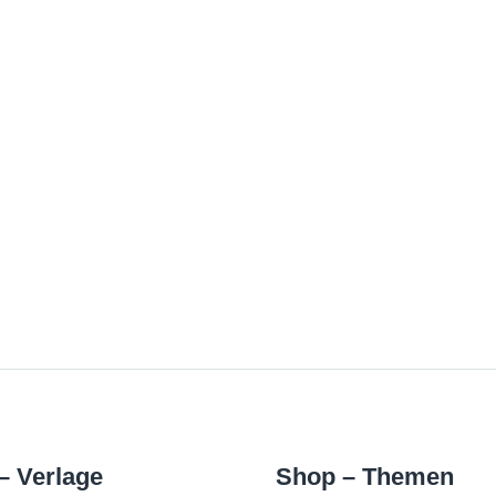
– Verlage
Shop – Themen