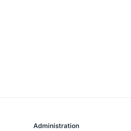
Administration