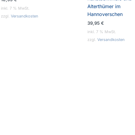
Alterthümer im
inkl. 7 % MwSt.
Hannoverschen
zzgl.
Versandkosten
39,95
€
inkl. 7 % MwSt.
zzgl.
Versandkosten