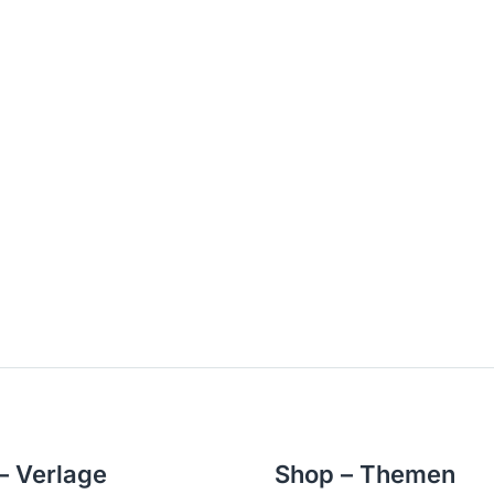
– Verlage
Shop – Themen