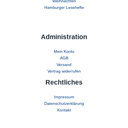
Weihnachten
Hamburger Lesehefte
Administration
Mein Konto
AGB
Versand
Vertrag widerrufen
Rechtliches
Impressum
Datenschutzerklärung
Kontakt