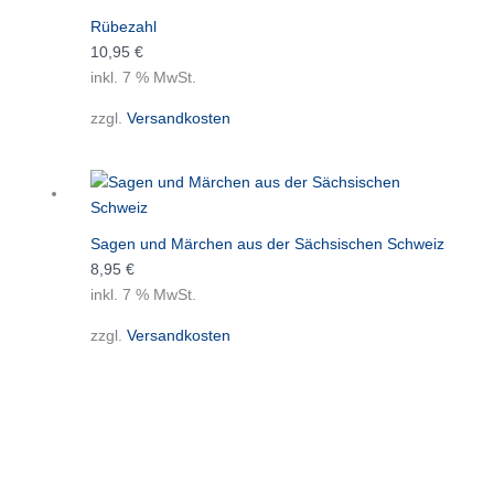
Rübezahl
10,95
€
inkl. 7 % MwSt.
zzgl.
Versandkosten
Sagen und Märchen aus der Sächsischen Schweiz
8,95
€
inkl. 7 % MwSt.
zzgl.
Versandkosten