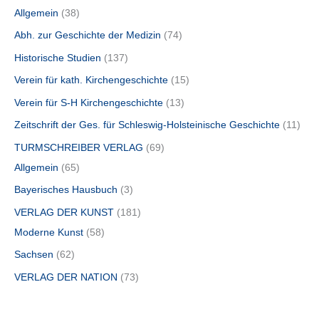
Allgemein
38
Abh. zur Geschichte der Medizin
74
Historische Studien
137
Verein für kath. Kirchengeschichte
15
Verein für S-H Kirchengeschichte
13
Zeitschrift der Ges. für Schleswig-Holsteinische Geschichte
11
TURMSCHREIBER VERLAG
69
Allgemein
65
Bayerisches Hausbuch
3
VERLAG DER KUNST
181
Moderne Kunst
58
Sachsen
62
VERLAG DER NATION
73