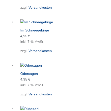
zzgl.
Versandkosten
Im Schneegebirge
4,95
€
inkl. 7 % MwSt.
zzgl.
Versandkosten
Odersagen
4,95
€
inkl. 7 % MwSt.
zzgl.
Versandkosten