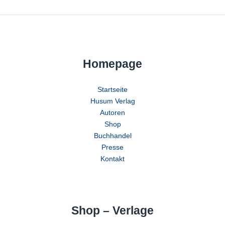
Homepage
Startseite
Husum Verlag
Autoren
Shop
Buchhandel
Presse
Kontakt
Shop – Verlage