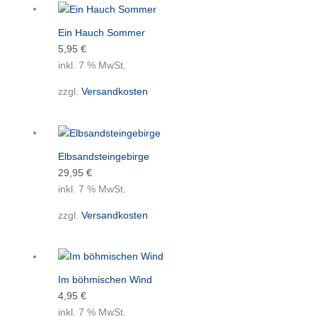
Ein Hauch Sommer
5,95
€
inkl. 7 % MwSt.
zzgl.
Versandkosten
Elbsandsteingebirge
29,95
€
inkl. 7 % MwSt.
zzgl.
Versandkosten
Im böhmischen Wind
4,95
€
inkl. 7 % MwSt.