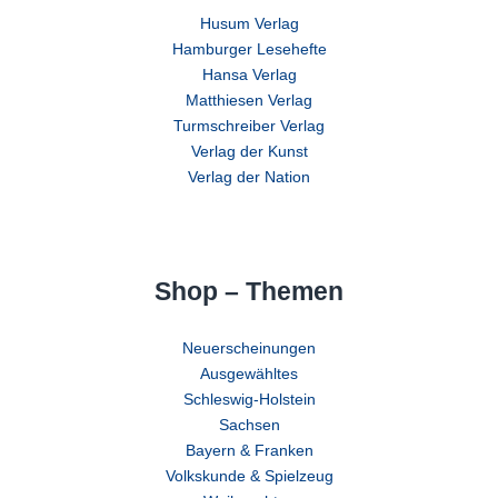
Husum Verlag
Hamburger Lesehefte
Hansa Verlag
Matthiesen Verlag
Turmschreiber Verlag
Verlag der Kunst
Verlag der Nation
Shop – Themen
Neuerscheinungen
Ausgewähltes
Schleswig-Holstein
Sachsen
Bayern & Franken
Volkskunde & Spielzeug