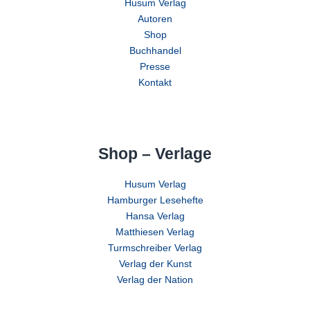
Husum Verlag
Autoren
Shop
Buchhandel
Presse
Kontakt
Shop – Verlage
Husum Verlag
Hamburger Lesehefte
Hansa Verlag
Matthiesen Verlag
Turmschreiber Verlag
Verlag der Kunst
Verlag der Nation