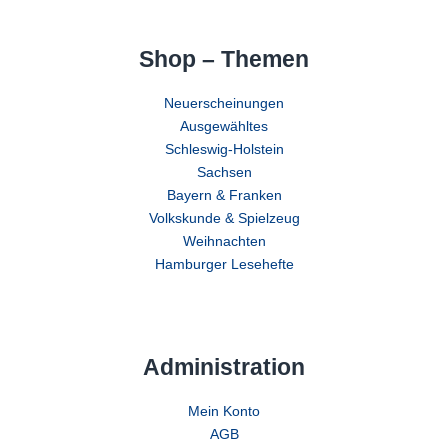
Shop – Themen
Neuerscheinungen
Ausgewähltes
Schleswig-Holstein
Sachsen
Bayern & Franken
Volkskunde & Spielzeug
Weihnachten
Hamburger Lesehefte
Administration
Mein Konto
AGB