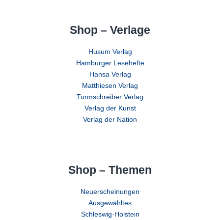
Shop – Verlage
Husum Verlag
Hamburger Lesehefte
Hansa Verlag
Matthiesen Verlag
Turmschreiber Verlag
Verlag der Kunst
Verlag der Nation
Shop – Themen
Neuerscheinungen
Ausgewähltes
Schleswig-Holstein