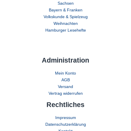
Sachsen
Bayern & Franken
Volkskunde & Spielzeug
Weihnachten
Hamburger Lesehefte
Administration
Mein Konto
AGB
Versand
Vertrag widerrufen
Rechtliches
Impressum
Datenschutzerklärung