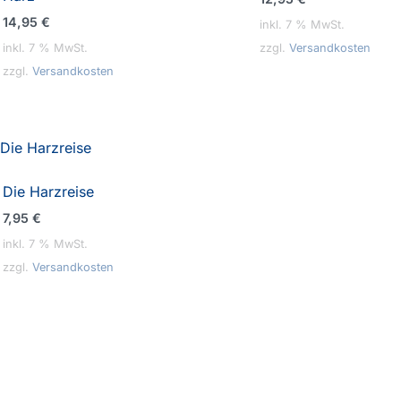
14,95
€
inkl. 7 % MwSt.
inkl. 7 % MwSt.
zzgl.
Versandkosten
zzgl.
Versandkosten
Die Harzreise
7,95
€
inkl. 7 % MwSt.
zzgl.
Versandkosten