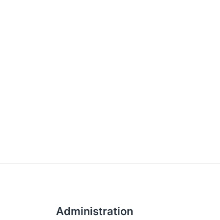
Administration