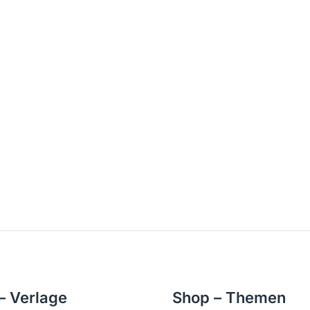
– Verlage
Shop – Themen