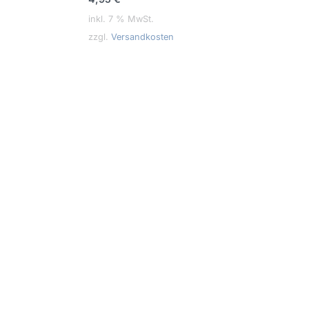
inkl. 7 % MwSt.
zzgl.
Versandkosten