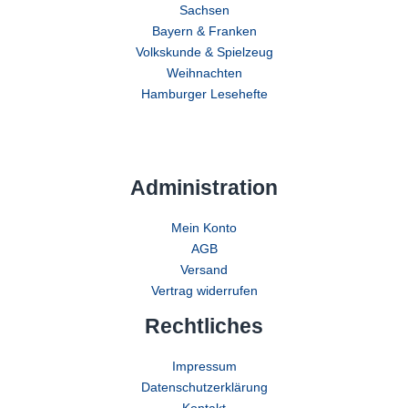
Sachsen
Bayern & Franken
Volkskunde & Spielzeug
Weihnachten
Hamburger Lesehefte
Administration
Mein Konto
AGB
Versand
Vertrag widerrufen
Rechtliches
Impressum
Datenschutzerklärung