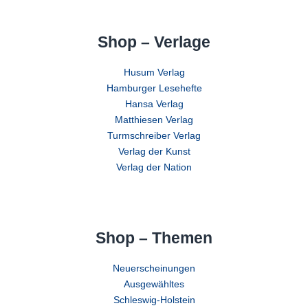
Shop – Verlage
Husum Verlag
Hamburger Lesehefte
Hansa Verlag
Matthiesen Verlag
Turmschreiber Verlag
Verlag der Kunst
Verlag der Nation
Shop – Themen
Neuerscheinungen
Ausgewähltes
Schleswig-Holstein