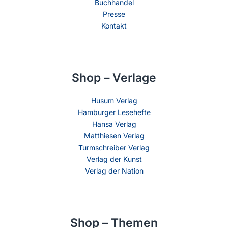
Buchhandel
Presse
Kontakt
Shop – Verlage
Husum Verlag
Hamburger Lesehefte
Hansa Verlag
Matthiesen Verlag
Turmschreiber Verlag
Verlag der Kunst
Verlag der Nation
Shop – Themen