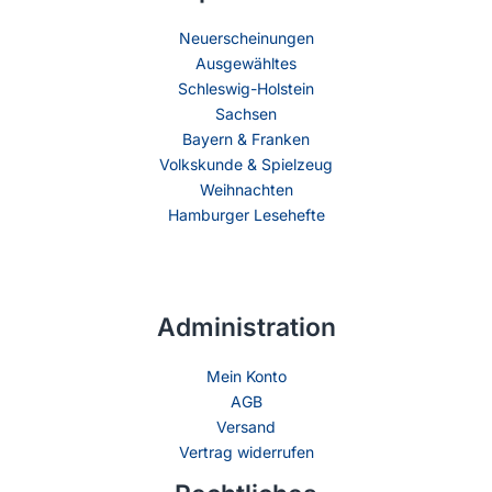
Neuerscheinungen
Ausgewähltes
Schleswig-Holstein
Sachsen
Bayern & Franken
Volkskunde & Spielzeug
Weihnachten
Hamburger Lesehefte
Administration
Mein Konto
AGB
Versand
Vertrag widerrufen