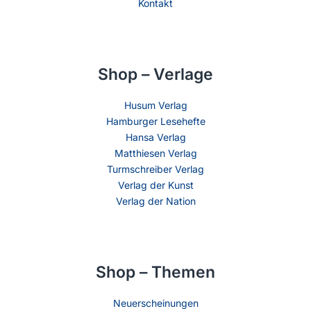
Kontakt
Shop – Verlage
Husum Verlag
Hamburger Lesehefte
Hansa Verlag
Matthiesen Verlag
Turmschreiber Verlag
Verlag der Kunst
Verlag der Nation
Shop – Themen
Neuerscheinungen