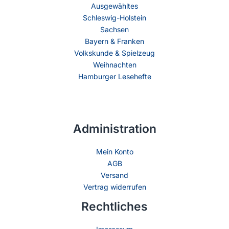
Ausgewähltes
Schleswig-Holstein
Sachsen
Bayern & Franken
Volkskunde & Spielzeug
Weihnachten
Hamburger Lesehefte
Administration
Mein Konto
AGB
Versand
Vertrag widerrufen
Rechtliches