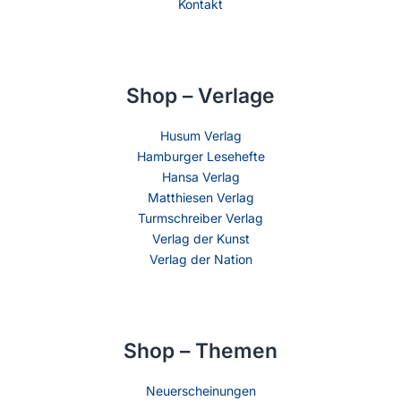
Kontakt
Shop – Verlage
Husum Verlag
Hamburger Lesehefte
Hansa Verlag
Matthiesen Verlag
Turmschreiber Verlag
Verlag der Kunst
Verlag der Nation
Shop – Themen
Neuerscheinungen