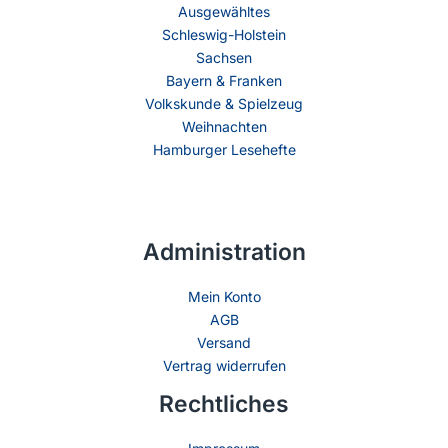
Ausgewähltes
Schleswig-Holstein
Sachsen
Bayern & Franken
Volkskunde & Spielzeug
Weihnachten
Hamburger Lesehefte
Administration
Mein Konto
AGB
Versand
Vertrag widerrufen
Rechtliches